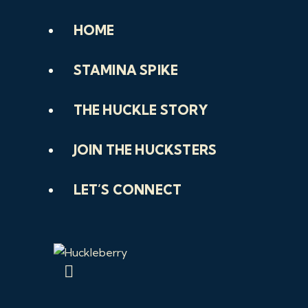
HOME
STAMINA SPIKE
THE HUCKLE STORY
JOIN THE HUCKSTERS
LET’S CONNECT