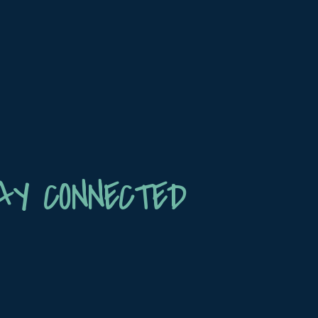
AY CONNECTED